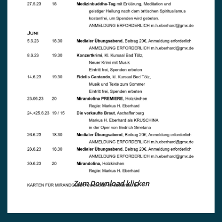
Zum Download klicken